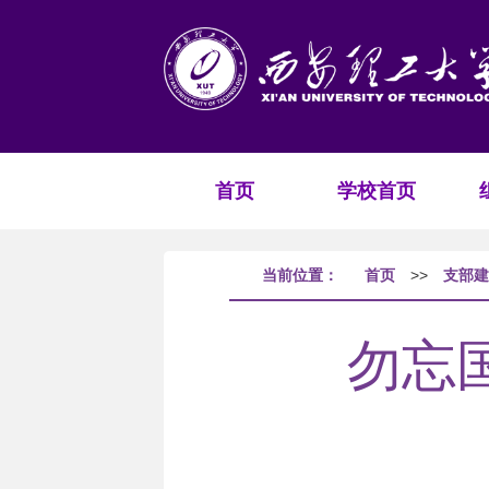
首页
学校首页
当前位置：
首页
>>
支部建
勿忘