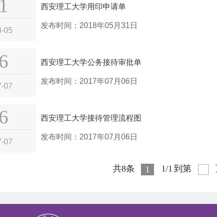
1
西安理工大学用印申请单
发布时间：2018年05月31日
8-05
6
西安理工大学公务接待审批单
发布时间：2017年07月06日
7-07
6
西安理工大学接待管理流程图
发布时间：2017年07月06日
7-07
共8条
1/1
到第
1