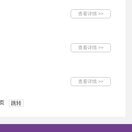
查看详情 >>
查看详情 >>
查看详情 >>
页
跳转