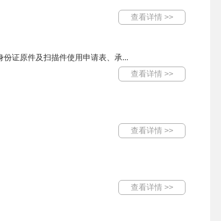
查看详情 >>
份证原件及扫描件使用申请表、承...
查看详情 >>
查看详情 >>
查看详情 >>