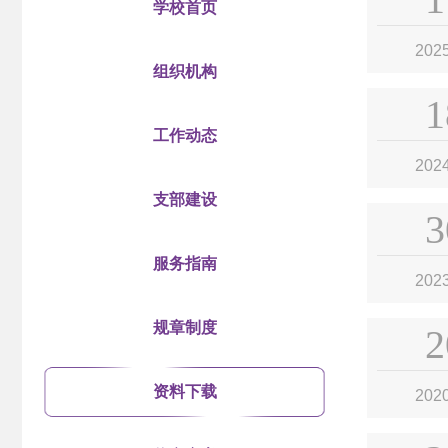
学校首页
202
组织机构
1
工作动态
202
支部建设
3
服务指南
202
规章制度
2
资料下载
202