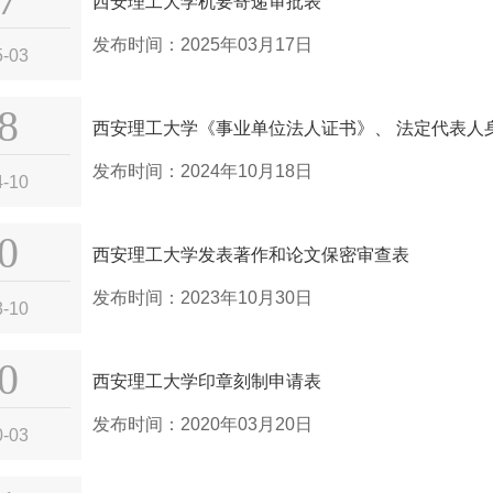
西安理工大学机要寄递审批表
发布时间：2025年03月17日
5-03
8
西安理工大学《事业单位法人证书》、 法定代表人身
发布时间：2024年10月18日
4-10
0
西安理工大学发表著作和论文保密审查表
发布时间：2023年10月30日
3-10
0
西安理工大学印章刻制申请表
发布时间：2020年03月20日
0-03