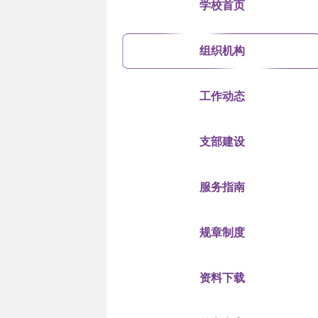
学校首页
组织机构
工作动态
支部建设
服务指南
规章制度
资料下载