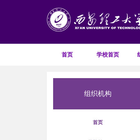
首页
学校首页
组织机构
首页