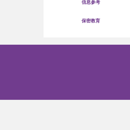
信息参考
保密教育