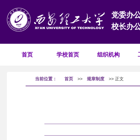
党委办
校长办
首页
学校首页
组织机构
当前位置：
首页
>>
规章制度
>> 正文