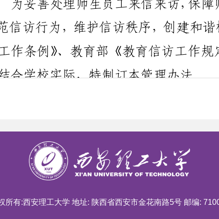
权所有:西安理工大学 地址: 陕西省西安市金花南路5号 邮编: 7100