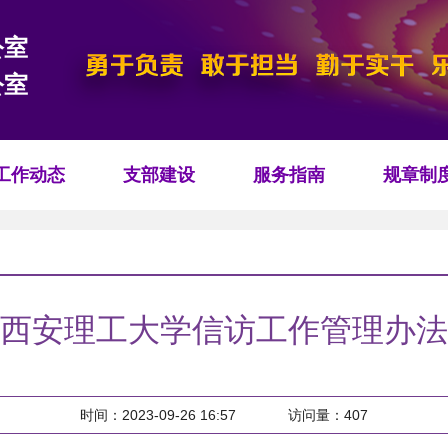
公室
公室
工作动态
支部建设
服务指南
规章制
西安理工大学信访工作管理办法
时间：2023-09-26 16:57
访问量：
407