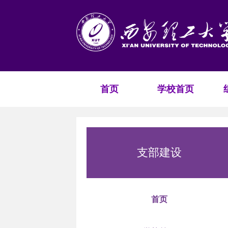
首页
学校首页
支部建设
首页