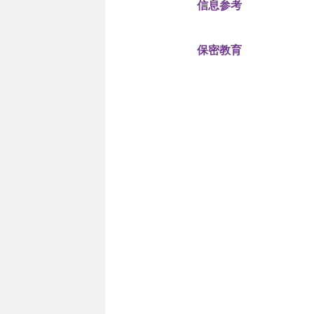
信息参考
保密教育