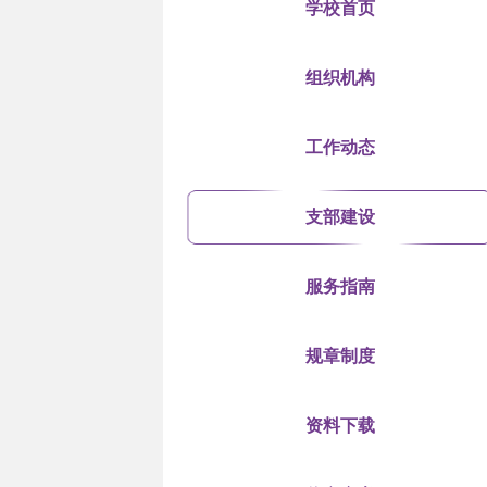
学校首页
组织机构
工作动态
支部建设
服务指南
规章制度
资料下载